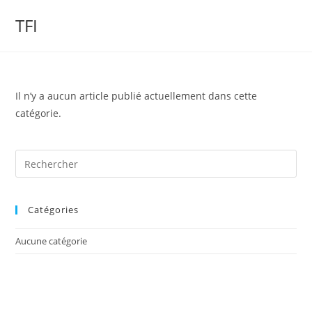
Skip
TFI
to
content
Il n’y a aucun article publié actuellement dans cette
catégorie.
Catégories
Aucune catégorie