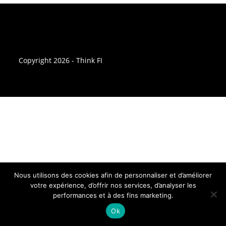
Copyright 2026 - Think FI
Nous utilisons des cookies afin de personnaliser et d’améliorer
votre expérience, d’offrir nos services, d’analyser les
performances et à des fins marketing.
Ok