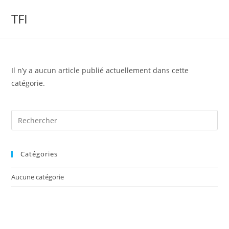
Skip
TFI
to
content
Il n’y a aucun article publié actuellement dans cette
catégorie.
Catégories
Aucune catégorie