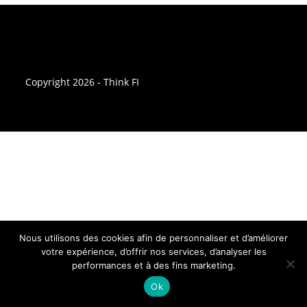
Copyright 2026 - Think FI
Nous utilisons des cookies afin de personnaliser et d’améliorer
votre expérience, d’offrir nos services, d’analyser les
performances et à des fins marketing.
Ok